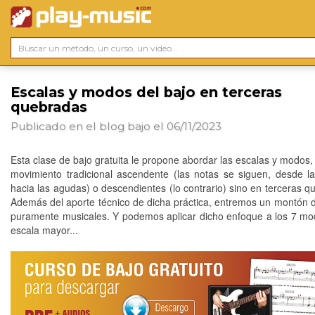
Escalas y modos del bajo en terceras
quebradas
Publicado en el blog
bajo
el 06/11/2023
Esta clase de bajo gratuita le propone abordar las escalas y modos,
movimiento tradicional ascendente (las notas se siguen, desde l
hacia las agudas) o descendientes (lo contrario) sino en terceras q
Además del aporte técnico de dicha práctica, entremos un montón d
puramente musicales. Y podemos aplicar dicho enfoque a los 7 mo
escala mayor...