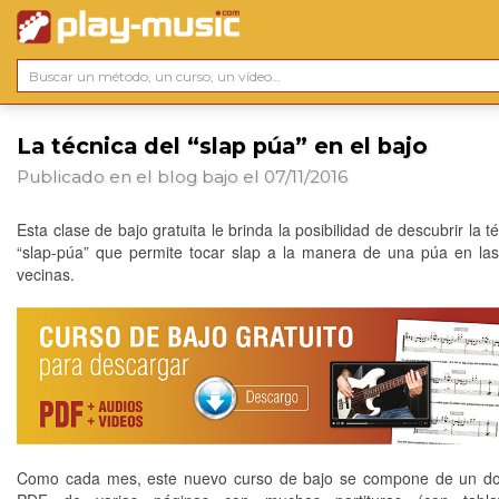
La técnica del “slap púa” en el bajo
Publicado en el blog
bajo
el 07/11/2016
Esta clase de bajo gratuita le brinda la posibilidad de descubrir la t
“slap-púa” que permite tocar slap a la manera de una púa en la
vecinas.
Como cada mes, este nuevo curso de bajo se compone de un d