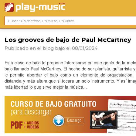
Los grooves de bajo de Paul McCartney
Publicado en el blog
bajo
el 08/01/2024
Esta clase de bajo le propone interesarse en este genio de la melo
bajo llamado Paul McCartney. El hecho de ser pianista, guitarrista y
le permite abordar el bajo como un elemento de orquestación,
distancia y más altura que si tocara un solo instrumento. Y así ima
más libertad lo que sirve mejor la música...