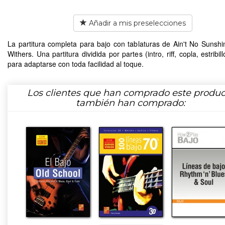
Añadir a mis preselecciones
La partitura completa para bajo con tablaturas de Ain't No Sunshin
Withers. Una partitura dividida por partes (intro, riff, copla, estribillo
para adaptarse con toda facilidad al toque.
Los clientes que han comprado este produc
también han comprado: