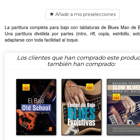
Añadir a mis preselecciones
La partitura completa para bajo con tablaturas de Blues Man de B
Una partitura dividida por partes (intro, riff, copla, estribillo, sol
adaptarse con toda facilidad al toque.
Los clientes que han comprado este produc
también han comprado: