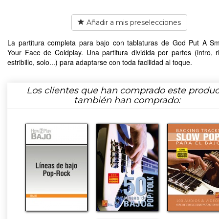
Añadir a mis preselecciones
La partitura completa para bajo con tablaturas de God Put A S
Your Face de Coldplay. Una partitura dividida por partes (intro, rif
estribillo, solo...) para adaptarse con toda facilidad al toque.
Los clientes que han comprado este produc
también han comprado: