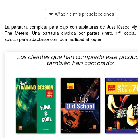
Añadir a mis preselecciones
La partitura completa para bajo con tablaturas de Just Kissed M
The Meters. Una partitura dividida por partes (intro, riff, copla, e
solo...) para adaptarse con toda facilidad al toque.
Los clientes que han comprado este produc
también han comprado: