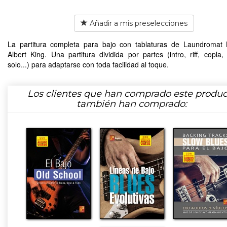
Añadir a mis preselecciones
La partitura completa para bajo con tablaturas de Laundromat
Albert King. Una partitura dividida por partes (intro, riff, copla, e
solo...) para adaptarse con toda facilidad al toque.
Los clientes que han comprado este produc
también han comprado: