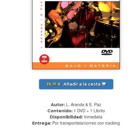
19,
€
Añadir a la cesta
95
L. Aranda & E. Paz
Autor:
1 DVD + 1 Librito
Contenido:
Inmediata
Disponibilidad:
Por transportista/correo con tracking
Entrega: