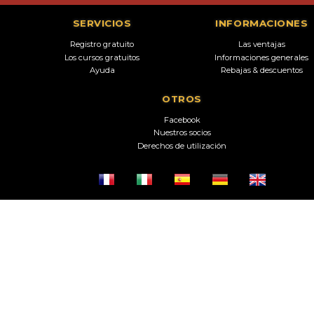
SERVICIOS
INFORMACIONES
Registro gratuito
Las ventajas
Los cursos gratuitos
Informaciones generales
Ayuda
Rebajas & descuentos
OTROS
Facebook
Nuestros socios
Derechos de utilización