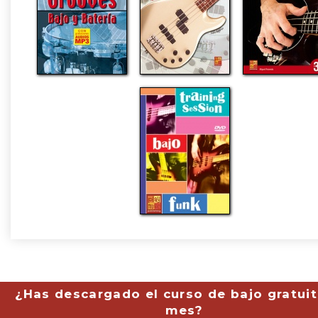
¿Has descargado el curso de bajo gratuit
mes?