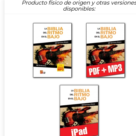
Producto físico de origen y otras versione
disponibles: