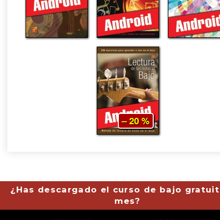
– 20 %
¿Has descargado el curso de bajo gratuit
mes?