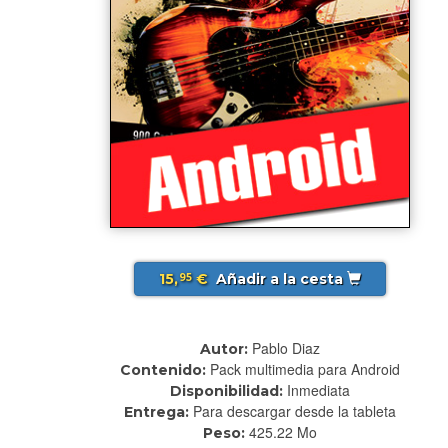
15,
€
Añadir a la cesta
95
Pablo Diaz
Autor:
Pack multimedia para Android
Contenido:
Inmediata
Disponibilidad:
Para descargar desde la tableta
Entrega:
425.22 Mo
Peso: