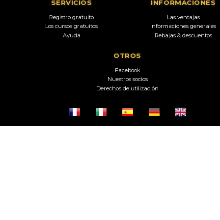
SERVICIOS
INFORMACIONES
Registro gratuito
Las ventajas
Los cursos gratuitos
Informaciones generales
Ayuda
Rebajas & descuentos
OTROS
Facebook
Nuestros socios
Derechos de utilización