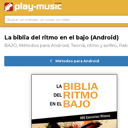
La biblia del ritmo en el bajo (Android)
BAJO, Métodos para Android, Teoría, ritmo y solfeo, Pab
Métodos para Android