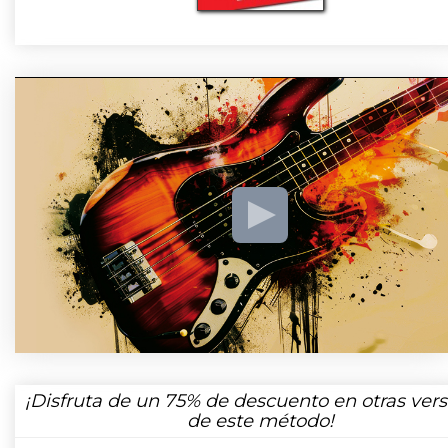
¡Disfruta de un
75%
de descuento en otras vers
de este método!