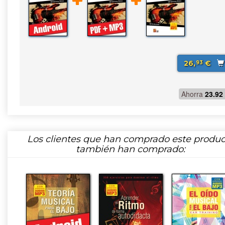
26,
€
93
Ahorra
23.92
Los clientes que han comprado este produc
también han comprado: