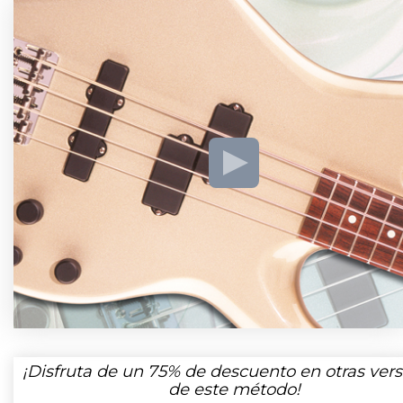
¡Disfruta de un
75%
de descuento en otras vers
de este método!