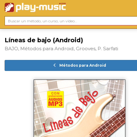
Líneas de bajo (Android)
BAJO, Métodos para Android, Grooves, P. Sarfati
Métodos para Android