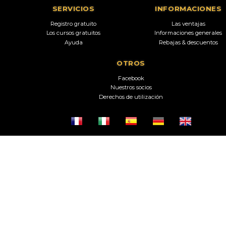
SERVICIOS
INFORMACIONES
Registro gratuito
Las ventajas
Los cursos gratuitos
Informaciones generales
Ayuda
Rebajas & descuentos
OTROS
Facebook
Nuestros socios
Derechos de utilización