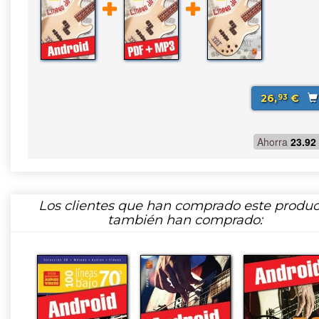
26,
€
93
Ahorra
23.92
Los clientes que han comprado este produc
también han comprado: