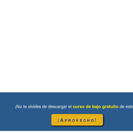
¡No te olvides de descargar el
curso de bajo gratuito
de est
¡Aprovecho!