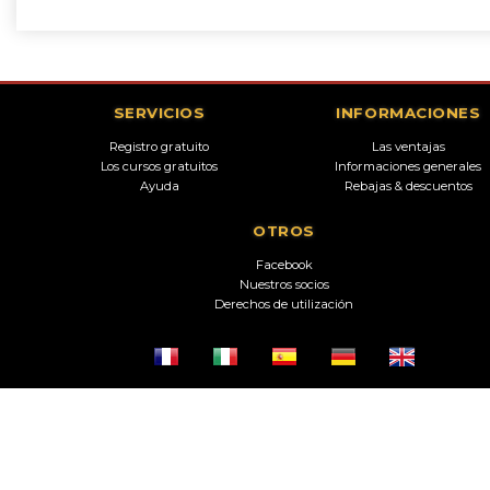
SERVICIOS
INFORMACIONES
Registro gratuito
Las ventajas
Los cursos gratuitos
Informaciones generales
Ayuda
Rebajas & descuentos
OTROS
Facebook
Nuestros socios
Derechos de utilización