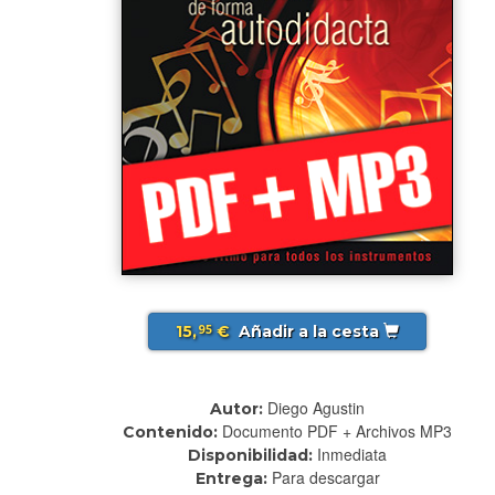
15,
€
Añadir a la cesta
95
Diego Agustin
Autor:
Documento PDF + Archivos MP3
Contenido:
Inmediata
Disponibilidad:
Para descargar
Entrega: