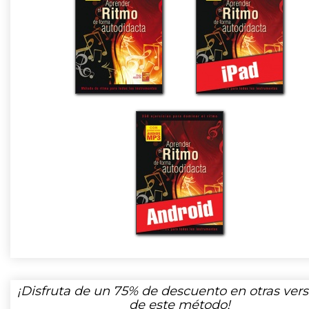
¡Disfruta de un
75%
de descuento en otras vers
de este método!