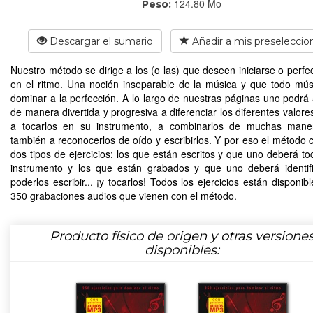
124.80 Mo
Peso:
Descargar el sumario
Añadir a mis preseleccio
Nuestro método se dirige a los (o las) que deseen iniciarse o perfe
en el ritmo. Una noción inseparable de la música y que todo mú
dominar a la perfección. A lo largo de nuestras páginas uno podrá
de manera divertida y progresiva a diferenciar los diferentes valore
a tocarlos en su instrumento, a combinarlos de muchas mane
también a reconocerlos de oído y escribirlos. Y por eso el método 
dos tipos de ejercicios: los que están escritos y que uno deberá to
instrumento y los que están grabados y que uno deberá identif
poderlos escribir... ¡y tocarlos! Todos los ejercicios están disponib
350 grabaciones audios que vienen con el método.
Producto físico de origen y otras versione
disponibles: