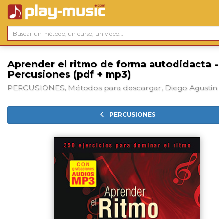
Aprender el ritmo de forma autodidacta -
Percusiones (pdf + mp3)
PERCUSIONES, Métodos para descargar, Diego Agustin
PERCUSIONES