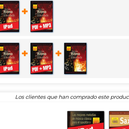
Los clientes que han comprado este produ