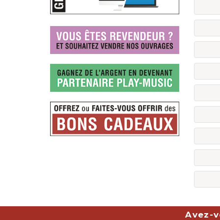
Avez-v