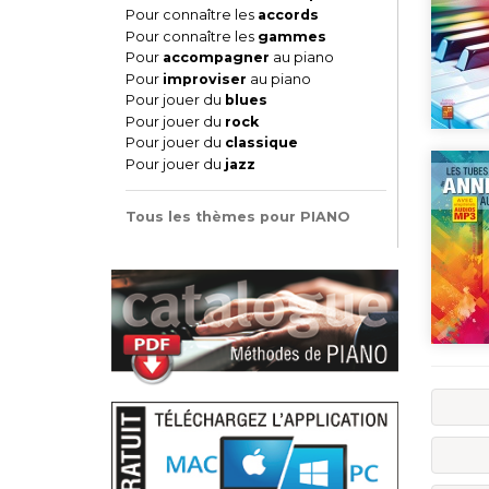
Pour connaître les
accords
Pour connaître les
gammes
Pour
accompagner
au piano
Pour
improviser
au piano
Pour jouer du
blues
Pour jouer du
rock
Pour jouer du
classique
Pour jouer du
jazz
Tous les thèmes pour PIANO