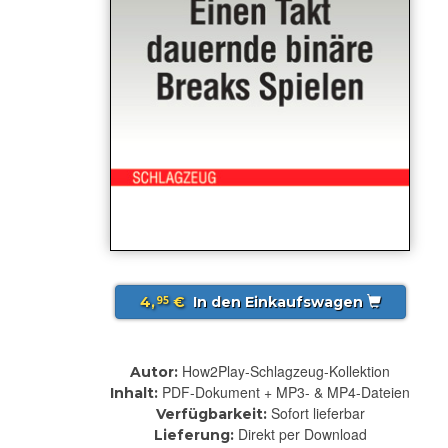
4,
€
In den Einkaufswagen
95
How2Play-Schlagzeug-Kollektion
Autor:
PDF-Dokument + MP3- & MP4-Dateien
Inhalt:
Sofort lieferbar
Verfügbarkeit:
Direkt per Download
Lieferung: