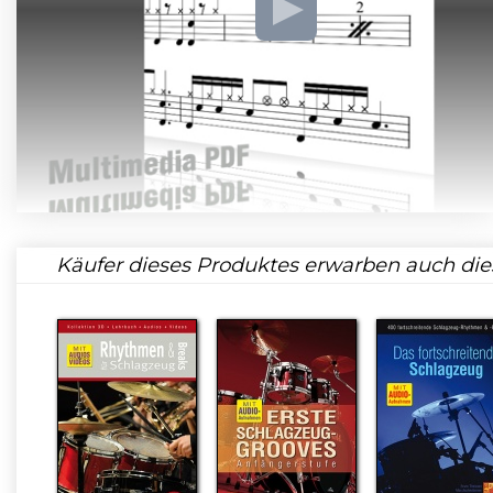
Käufer dieses Produktes erwarben auch die