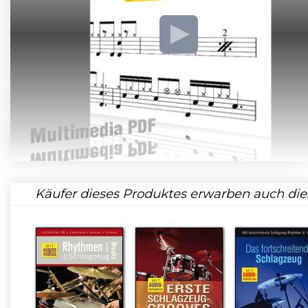
Käufer dieses Produktes erwarben auch die