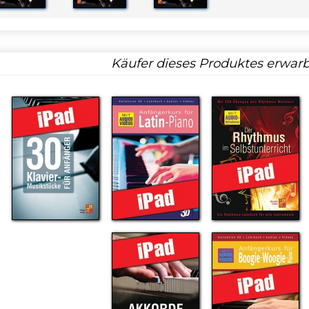
Käufer dieses Produktes erwarb