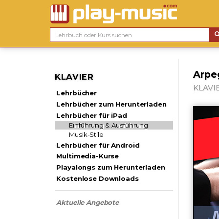
Arpe
KLAVIER
KLAVIE
Lehrbücher
Lehrbücher zum Herunterladen
Lehrbücher für iPad
Einführung & Ausführung
Musik-Stile
Lehrbücher für Android
Multimedia-Kurse
Playalongs zum Herunterladen
Kostenlose Downloads
Aktuelle Angebote