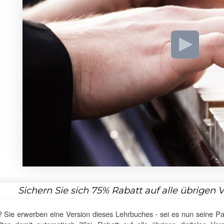
Sichern Sie sich
75%
Rabatt auf alle übrigen 
 Sie erwerben eine Version dieses Lehrbuches - sei es nun seine Pa