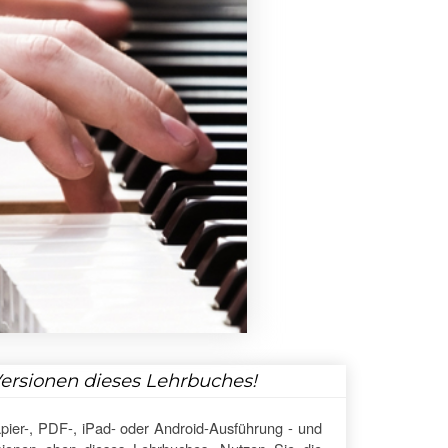
Versionen dieses Lehrbuches!
pier-, PDF-, iPad- oder Android-Ausführung - und