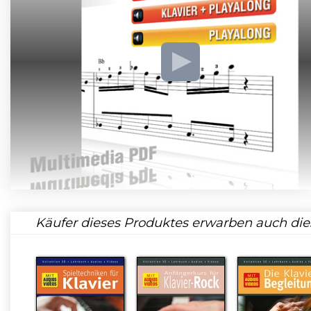
Käufer dieses Produktes erwarben auch die