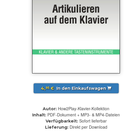
4,
€
In den Einkaufswagen
95
How2Play-Klavier-Kollektion
Autor:
PDF-Dokument + MP3- & MP4-Dateien
Inhalt:
Sofort lieferbar
Verfügbarkeit:
Direkt per Download
Lieferung: