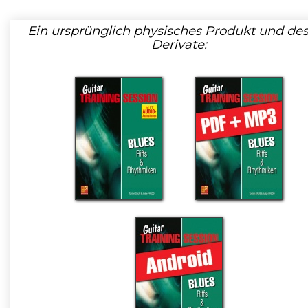
Ein ursprünglich physisches Produkt und de
Derivate: