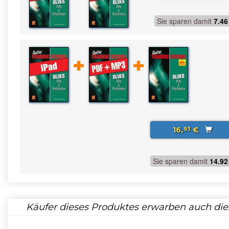
Sie sparen damit
7.46
16,
€
93
Sie sparen damit
14.92
Käufer dieses Produktes erwarben auch die