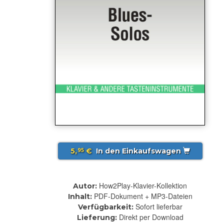
5,
€
In den Einkaufswagen
95
How2Play-Klavier-Kollektion
Autor:
PDF-Dokument + MP3-Dateien
Inhalt:
Sofort lieferbar
Verfügbarkeit:
Direkt per Download
Lieferung: