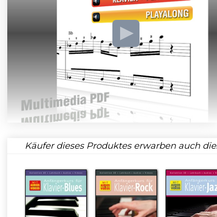
Käufer dieses Produktes erwarben auch die