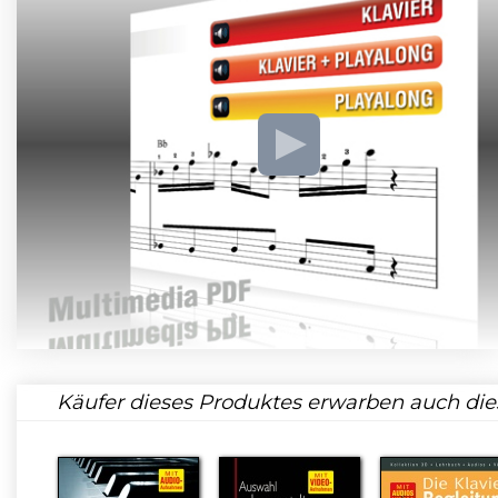
Käufer dieses Produktes erwarben auch die