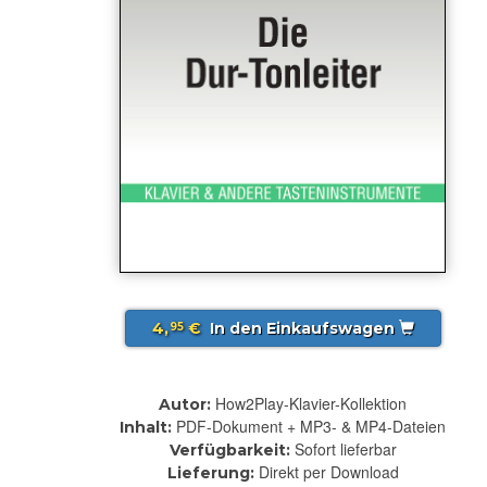
4,
€
In den Einkaufswagen
95
How2Play-Klavier-Kollektion
Autor:
PDF-Dokument + MP3- & MP4-Dateien
Inhalt:
Sofort lieferbar
Verfügbarkeit:
Direkt per Download
Lieferung: