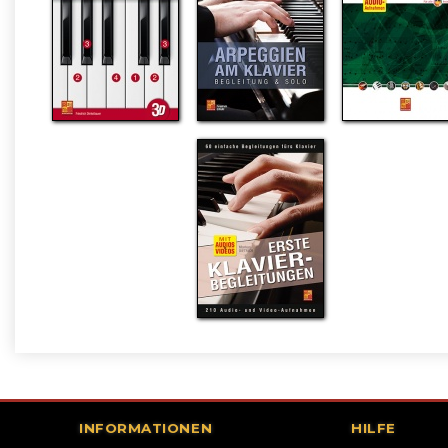
INFORMATIONEN
HILFE