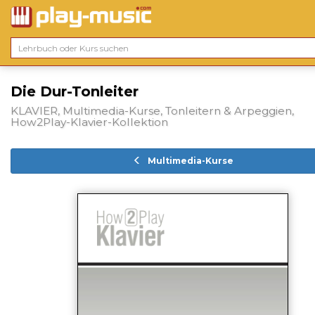
Die Dur-Tonleiter
KLAVIER, Multimedia-Kurse, Tonleitern & Arpeggien,
How2Play-Klavier-Kollektion
Multimedia-Kurse