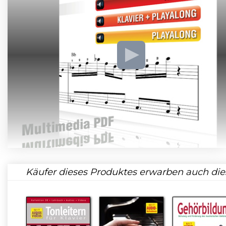
Käufer dieses Produktes erwarben auch die