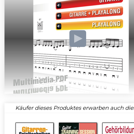
Käufer dieses Produktes erwarben auch die