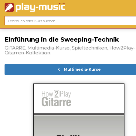
Einführung in die Sweeping-Technik
GITARRE, Multimedia-Kurse, Spieltechniken, How2Play-
Gitarren-Kollektion
Multimedia-Kurse