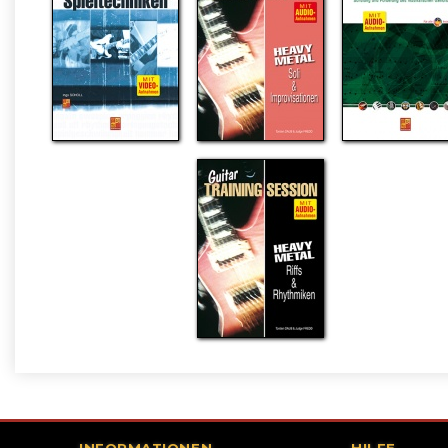
INFORMATIONEN
HILFE