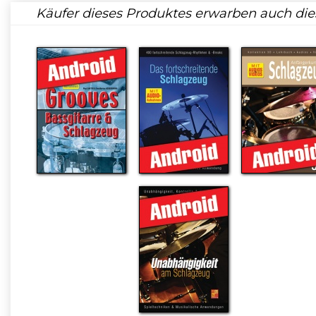
Käufer dieses Produktes erwarben auch die