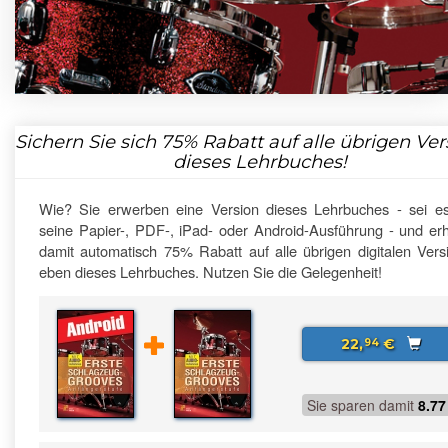
Sichern Sie sich
75%
Rabatt auf alle übrigen Ve
dieses Lehrbuches!
Wie? Sie erwerben eine Version dieses Lehrbuches - sei e
seine Papier-, PDF-, iPad- oder Android-Ausführung - und erh
damit automatisch 75% Rabatt auf alle übrigen digitalen Vers
eben dieses Lehrbuches. Nutzen Sie die Gelegenheit!
22,
€
94
Sie sparen damit
8.77