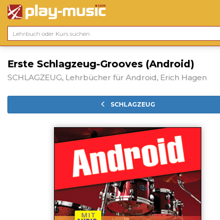
Erste Schlagzeug-Grooves (Android)
SCHLAGZEUG, Lehrbücher für Android, Erich Hagen
SCHLAGZEUG