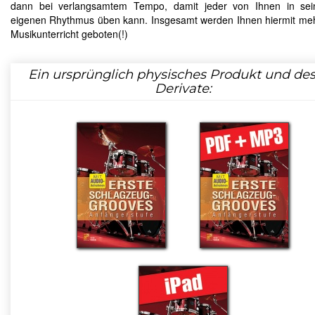
dann bei verlangsamtem Tempo, damit jeder von Ihnen in se
eigenen Rhythmus üben kann. Insgesamt werden Ihnen hiermit meh
Musikunterricht geboten(!)
Ein ursprünglich physisches Produkt und de
Derivate: