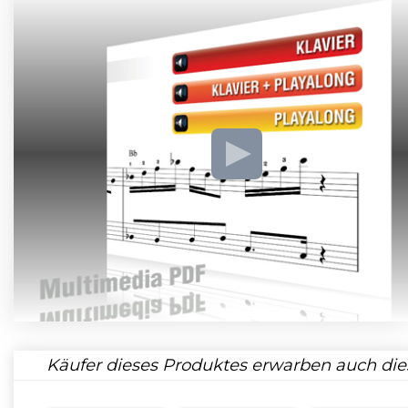
Käufer dieses Produktes erwarben auch die