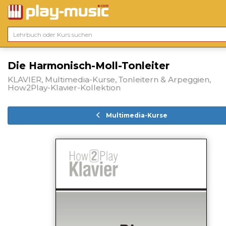
Die Harmonisch-Moll-Tonleiter
KLAVIER, Multimedia-Kurse, Tonleitern & Arpeggien,
How2Play-Klavier-Kollektion
Multimedia-Kurse