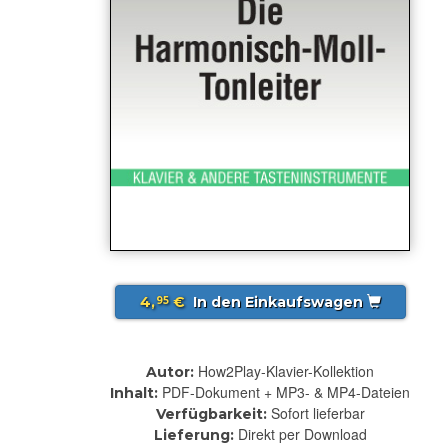
4,
€
In den Einkaufswagen
95
How2Play-Klavier-Kollektion
Autor:
PDF-Dokument + MP3- & MP4-Dateien
Inhalt:
Sofort lieferbar
Verfügbarkeit:
Direkt per Download
Lieferung: