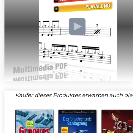
Käufer dieses Produktes erwarben auch die