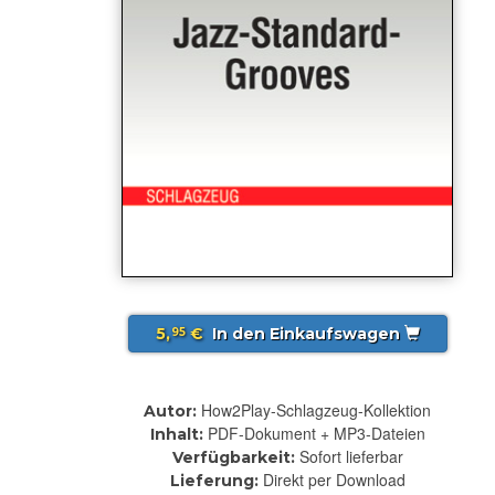
5,
€
In den Einkaufswagen
95
How2Play-Schlagzeug-Kollektion
Autor:
PDF-Dokument + MP3-Dateien
Inhalt:
Sofort lieferbar
Verfügbarkeit:
Direkt per Download
Lieferung: