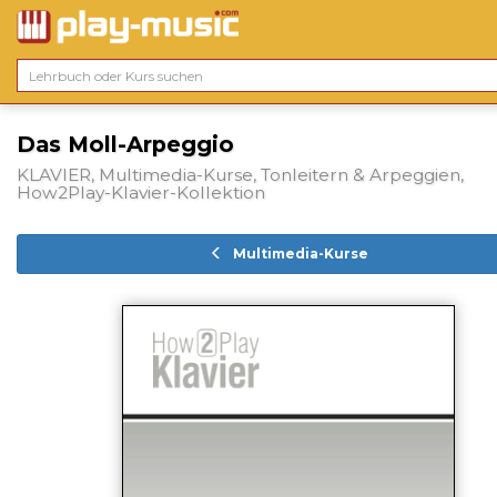
Das Moll-Arpeggio
KLAVIER, Multimedia-Kurse, Tonleitern & Arpeggien,
How2Play-Klavier-Kollektion
Multimedia-Kurse