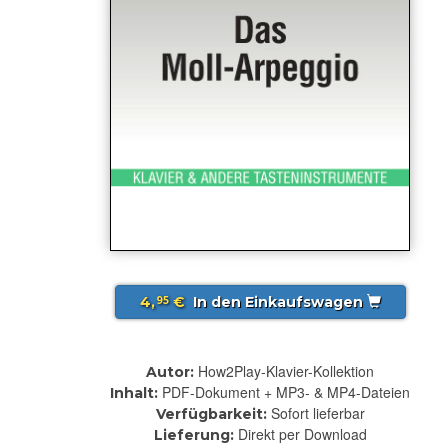
4,
€
In den Einkaufswagen
95
How2Play-Klavier-Kollektion
Autor:
PDF-Dokument + MP3- & MP4-Dateien
Inhalt:
Sofort lieferbar
Verfügbarkeit:
Direkt per Download
Lieferung: