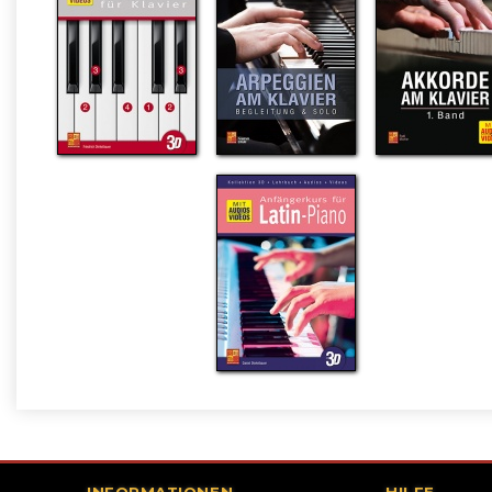
INFORMATIONEN
HILFE