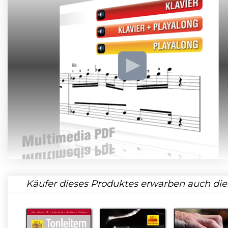
Käufer dieses Produktes erwarben auch die