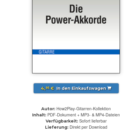
4,
€
In den Einkaufswagen
95
How2Play-Gitarren-Kollektion
Autor:
PDF-Dokument + MP3- & MP4-Dateien
Inhalt:
Sofort lieferbar
Verfügbarkeit:
Direkt per Download
Lieferung: