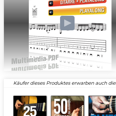
Käufer dieses Produktes erwarben auch die