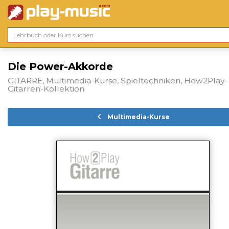
Die Power-Akkorde
GITARRE, Multimedia-Kurse, Spieltechniken, How2Play-
Gitarren-Kollektion
Multimedia-Kurse