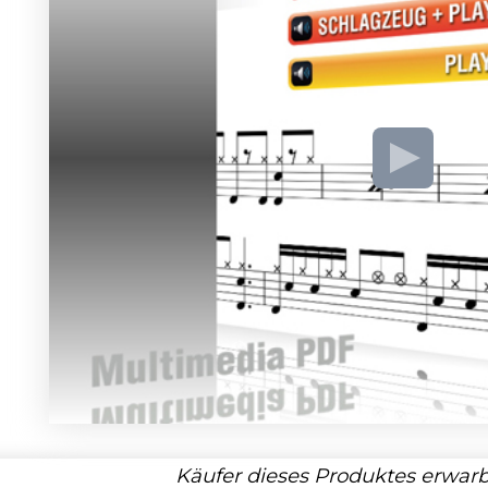
Käufer dieses Produktes erwarb