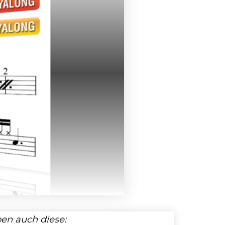
en auch diese: