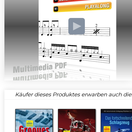
Käufer dieses Produktes erwarben auch die