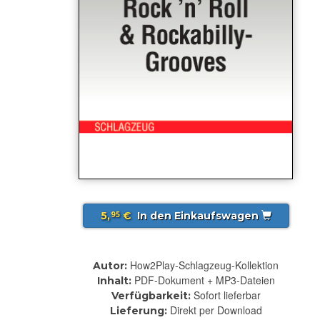
5,
€
In den Einkaufswagen
95
How2Play-Schlagzeug-Kollektion
Autor:
PDF-Dokument + MP3-Dateien
Inhalt:
Sofort lieferbar
Verfügbarkeit:
Direkt per Download
Lieferung: