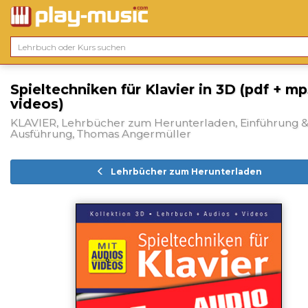
Spieltechniken für Klavier in 3D (pdf + mp
videos)
KLAVIER, Lehrbücher zum Herunterladen, Einführung 
Ausführung, Thomas Angermüller
Lehrbücher zum Herunterladen