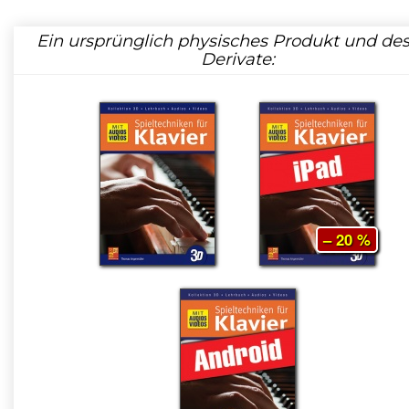
Ein ursprünglich physisches Produkt und de
Derivate:
– 20 %