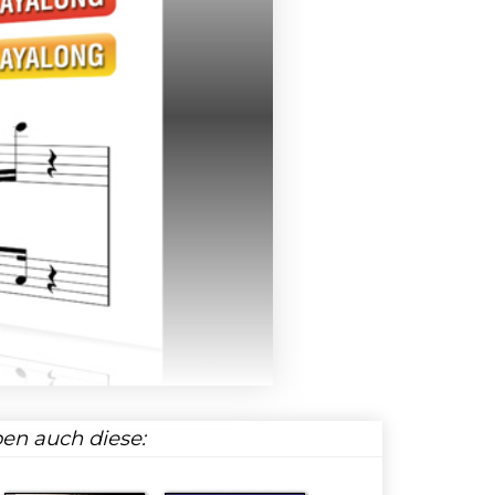
en auch diese: