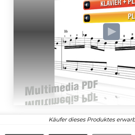
Käufer dieses Produktes erwarb