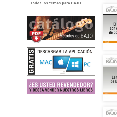
Todos los temas para BAJO