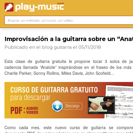
Improvisación a la guitarra sobre un “Ana
Publicado en el blog
guitarra
el 05/11/2018
Esta clase de guitarra gratuita le propone tocar 3 solos de j
cadencia llamada “Anatole” inspirándose en el fraseo de los más
Charlie Parker, Sonny Rollins, Miles Davis, John Scofield...
Como cada mes, este nuevo curso de guitarra se compon