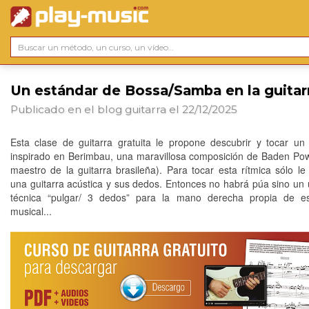
Un estándar de Bossa/Samba en la guitar
Publicado en el blog
guitarra
el 22/12/2025
Esta clase de guitarra gratuita le propone descubrir y tocar un
inspirado en Berimbau, una maravillosa composición de Baden Pow
maestro de la guitarra brasileña). Para tocar esta rítmica sólo le
una guitarra acústica y sus dedos. Entonces no habrá púa sino un 
técnica “pulgar/ 3 dedos” para la mano derecha propia de est
musical...