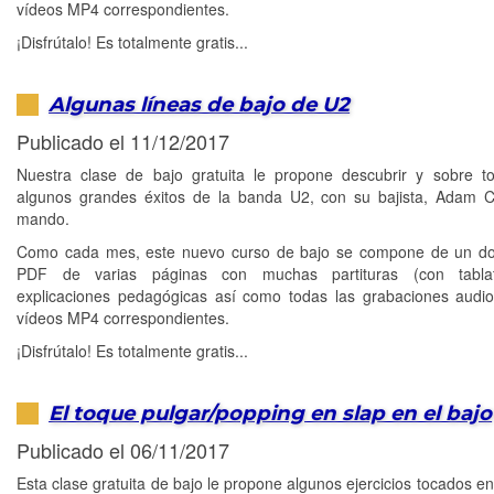
vídeos MP4 correspondientes.
¡Disfrútalo! Es totalmente gratis...
Algunas líneas de bajo de U2
Publicado el 11/12/2017
Nuestra clase de bajo gratuita le propone descubrir y sobre t
algunos grandes éxitos de la banda U2, con su bajista, Adam C
mando.
Como cada mes, este nuevo curso de bajo se compone de un d
PDF de varias páginas con muchas partituras (con tabla
explicaciones pedagógicas así como todas las grabaciones aud
vídeos MP4 correspondientes.
¡Disfrútalo! Es totalmente gratis...
El toque pulgar/popping en slap en el bajo
Publicado el 06/11/2017
Esta clase gratuita de bajo le propone algunos ejercicios tocados en