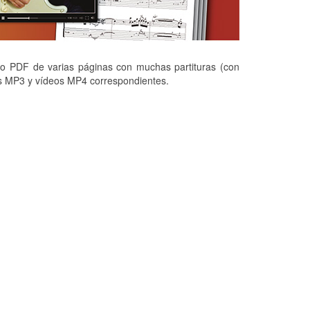
 PDF de varias páginas con muchas partituras (con
os MP3 y vídeos MP4 correspondientes.