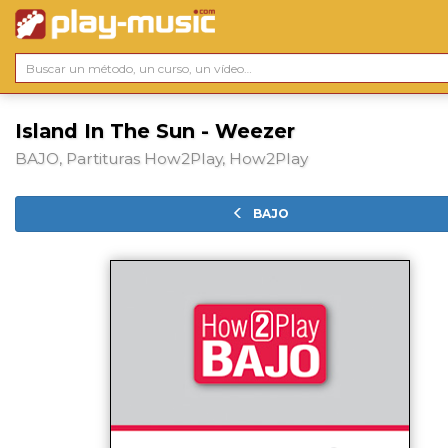
Island In The Sun - Weezer
BAJO, Partituras How2Play, How2Play
BAJO