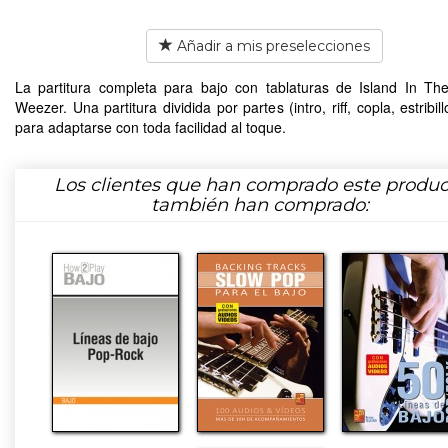
Añadir a mis preselecciones
La partitura completa para bajo con tablaturas de Island In T
Weezer. Una partitura dividida por partes (intro, riff, copla, estribillo
para adaptarse con toda facilidad al toque.
Los clientes que han comprado este produc
también han comprado: