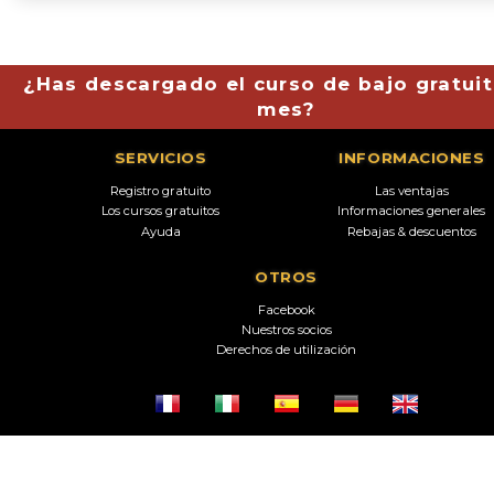
¿Has descargado el curso de bajo gratuit
mes?
SERVICIOS
INFORMACIONES
Registro gratuito
Las ventajas
Los cursos gratuitos
Informaciones generales
Ayuda
Rebajas & descuentos
OTROS
Facebook
Nuestros socios
Derechos de utilización