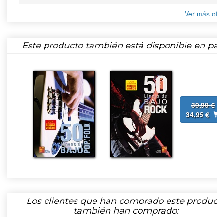
Ver más of
Este producto también está disponible en pa
39,90 €
34,95 €
Los clientes que han comprado este produc
también han comprado: