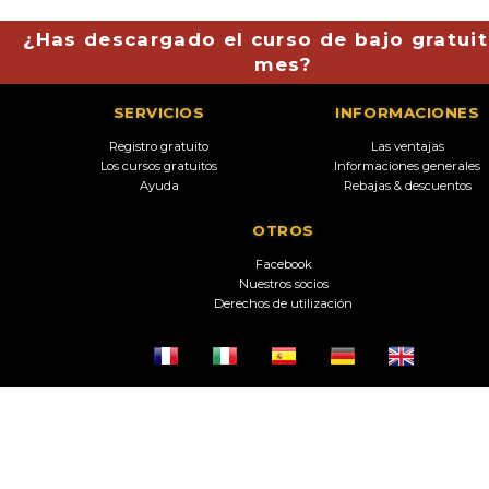
¿Has descargado el curso de bajo gratuit
mes?
SERVICIOS
INFORMACIONES
Registro gratuito
Las ventajas
Los cursos gratuitos
Informaciones generales
Ayuda
Rebajas & descuentos
OTROS
Facebook
Nuestros socios
Derechos de utilización