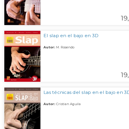
19,
El slap en el bajo en 3D
Autor:
M. Rosendo
19,
Las técnicas del slap en el bajo en 3
Autor:
Cristian Aguila