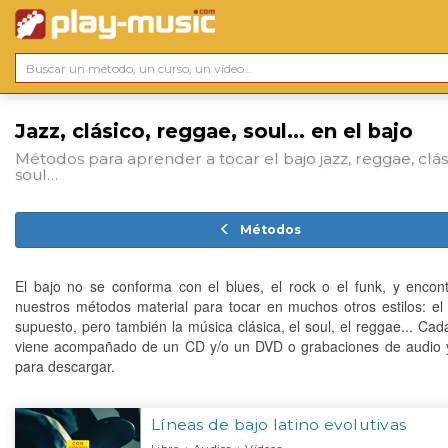
Jazz, clásico, reggae, soul... en el bajo
Métodos para aprender a tocar el bajo jazz, reggae, clás
soul…
Métodos
El bajo no se conforma con el blues, el rock o el funk, y encon
nuestros métodos material para tocar en muchos otros estilos: el 
supuesto, pero también la música clásica, el soul, el reggae... Ca
viene acompañado de un CD y/o un DVD o grabaciones de audio 
para descargar.
Líneas de bajo latino evolutivas