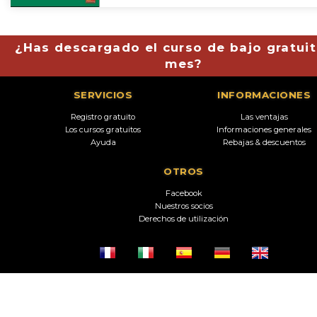
¿Has descargado el curso de bajo gratuit
mes?
SERVICIOS
INFORMACIONES
Registro gratuito
Las ventajas
Los cursos gratuitos
Informaciones generales
Ayuda
Rebajas & descuentos
OTROS
Facebook
Nuestros socios
Derechos de utilización