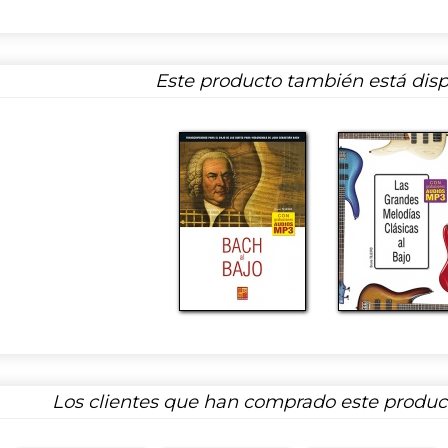
Este producto también está disp
Los clientes que han comprado este produ