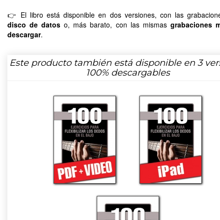
👉 El libro está disponible en dos versiones, con las grabacio
disco de datos
o, más barato, con las mismas
grabaciones 
descargar
.
Este producto también está disponible en 3 ver
100% descargables