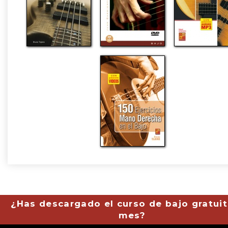
¿Has descargado el curso de bajo gratuit
mes?