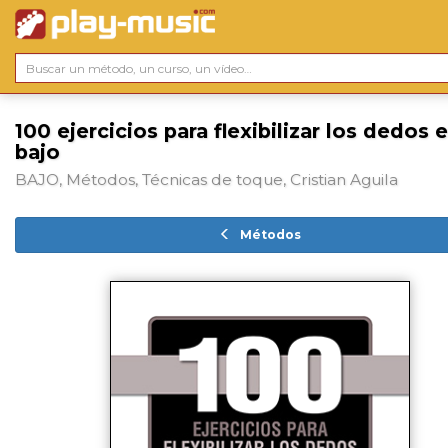
100 ejercicios para flexibilizar los dedos e
bajo
BAJO, Métodos, Técnicas de toque, Cristian Aguila
Métodos