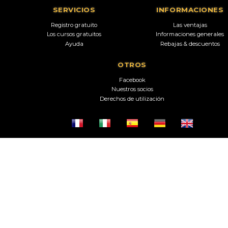
SERVICIOS
INFORMACIONES
Registro gratuito
Las ventajas
Los cursos gratuitos
Informaciones generales
Ayuda
Rebajas & descuentos
OTROS
Facebook
Nuestros socios
Derechos de utilización