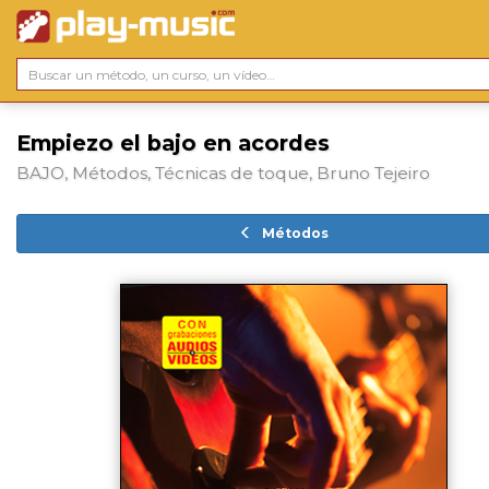
Empiezo el bajo en acordes
BAJO, Métodos, Técnicas de toque, Bruno Tejeiro
Métodos