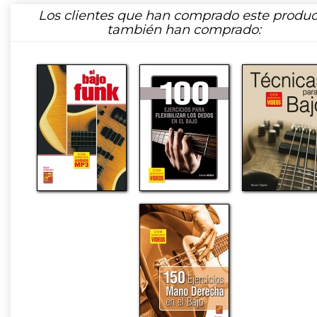
Los clientes que han comprado este produc
también han comprado: