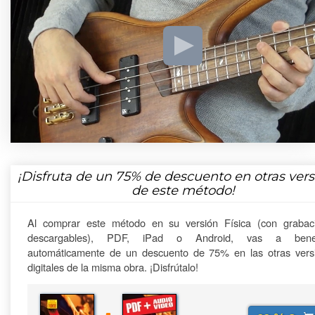
¡Disfruta de un
75%
de descuento en otras vers
de este método!
Al comprar este método en su versión Física (con grabac
descargables), PDF, iPad o Android, vas a benefi
automáticamente de un descuento de 75% en las otras vers
digitales de la misma obra. ¡Disfrútalo!