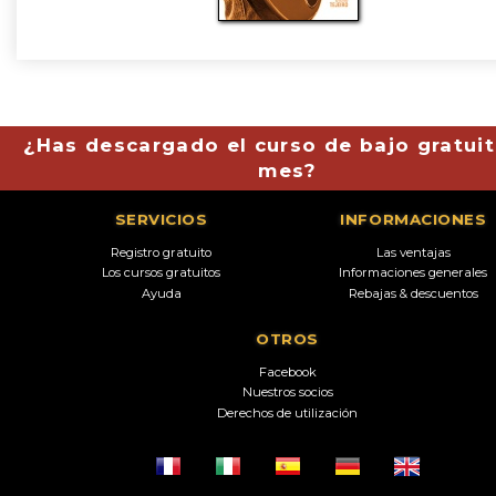
¿Has descargado el curso de bajo gratuit
mes?
SERVICIOS
INFORMACIONES
Registro gratuito
Las ventajas
Los cursos gratuitos
Informaciones generales
Ayuda
Rebajas & descuentos
OTROS
Facebook
Nuestros socios
Derechos de utilización