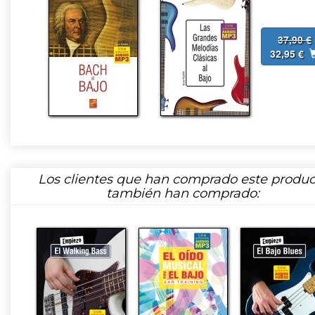
37,90 €
32,95 €
Los clientes que han comprado este produc
también han comprado: