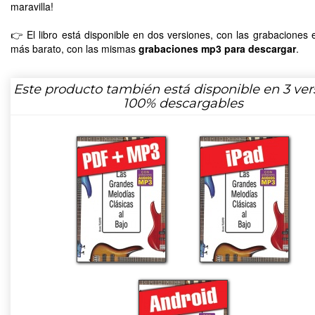
maravilla!
👉 El libro está disponible en dos versiones, con las grabaciones
más barato, con las mismas
grabaciones mp3 para descargar
.
Este producto también está disponible en 3 ver
100% descargables