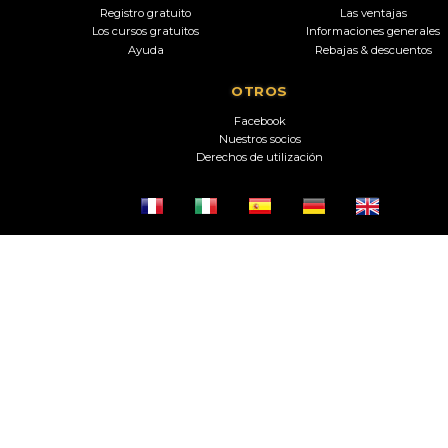
Registro gratuito
Las ventajas
Los cursos gratuitos
Informaciones generales
Ayuda
Rebajas & descuentos
OTROS
Facebook
Nuestros socios
Derechos de utilización