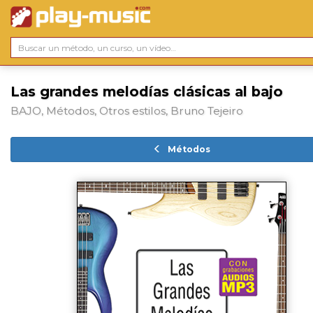
Las grandes melodías clásicas al bajo
BAJO, Métodos, Otros estilos, Bruno Tejeiro
Métodos