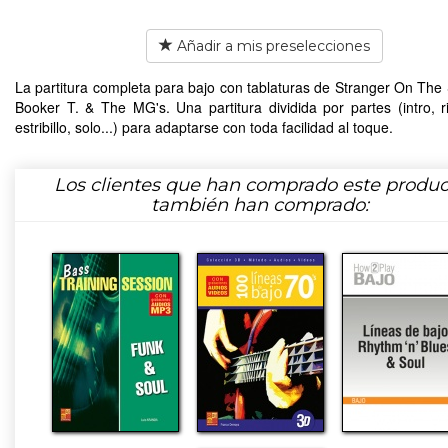
Añadir a mis preselecciones
La partitura completa para bajo con tablaturas de Stranger On The
Booker T. & The MG's. Una partitura dividida por partes (intro, rif
estribillo, solo...) para adaptarse con toda facilidad al toque.
Los clientes que han comprado este produc
también han comprado: