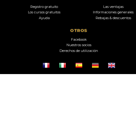
Registro gratuito
Las ventajas
Los cursos gratuitos
Informaciones generales
Ayuda
Rebajas & descuentos
OTROS
Facebook
Nuestros socios
Derechos de utilización