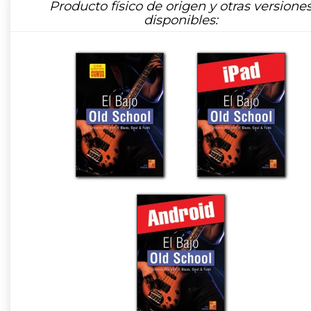
Producto físico de origen y otras versione
disponibles: