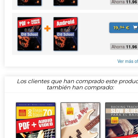
Ahorra
11.96
19,
€
94
Ahorra
11.96
Ver más of
Los clientes que han comprado este produc
también han comprado: