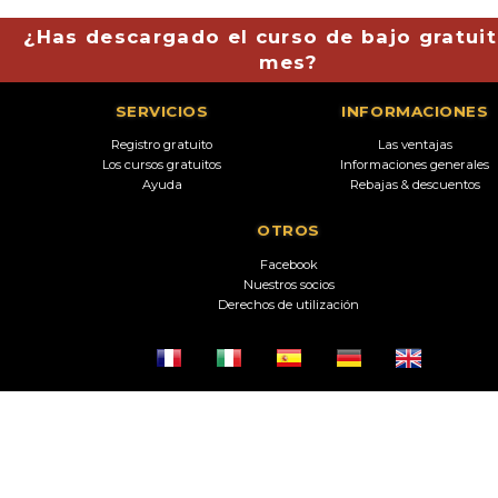
¿Has descargado el curso de bajo gratuit
mes?
SERVICIOS
INFORMACIONES
Registro gratuito
Las ventajas
Los cursos gratuitos
Informaciones generales
Ayuda
Rebajas & descuentos
OTROS
Facebook
Nuestros socios
Derechos de utilización