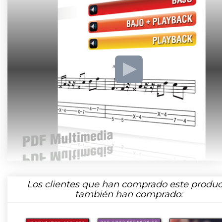
Los clientes que han comprado este produc
también han comprado: