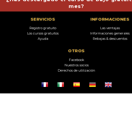
mes?
SERVICIOS
INFORMACIONES
Registro gratuito
Las ventajas
Los cursos gratuitos
Informaciones generales
Ayuda
Rebajas & descuentos
OTROS
Facebook
Nuestros socios
Derechos de utilización