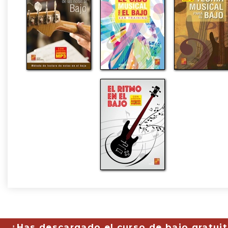
¿Has descargado el curso de bajo gratuit