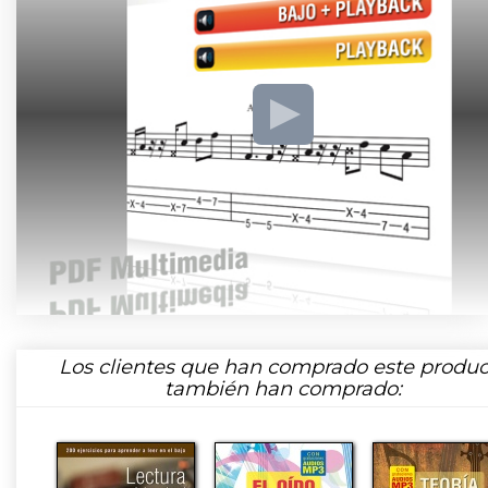
Los clientes que han comprado este produc
también han comprado: