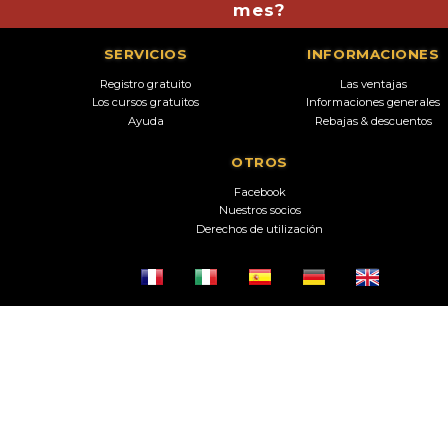
mes?
SERVICIOS
INFORMACIONES
Registro gratuito
Las ventajas
Los cursos gratuitos
Informaciones generales
Ayuda
Rebajas & descuentos
OTROS
Facebook
Nuestros socios
Derechos de utilización