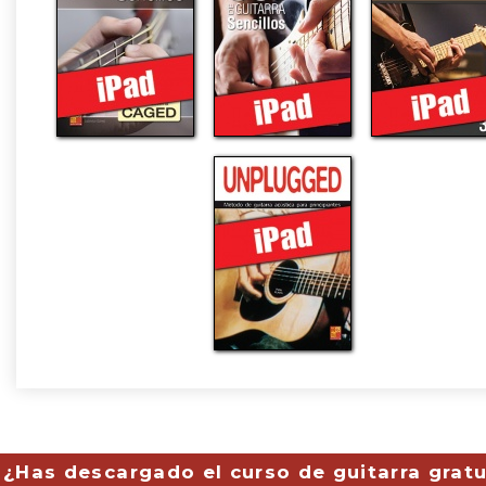
¿Has descargado el curso de guitarra gratu