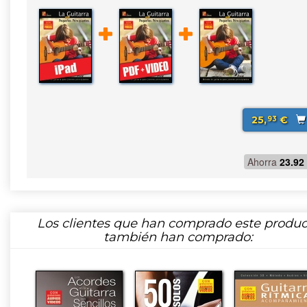
25,
€
93
Ahorra
23.92
Los clientes que han comprado este produc
también han comprado: